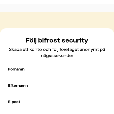
Följ bifrost security
Skapa ett konto och följ företaget anonymt på
några sekunder
Förnamn
Efternamn
E-post