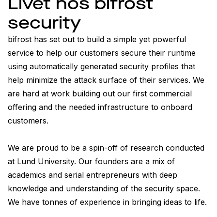
Livet hos bifrost
security
bifrost has set out to build a simple yet powerful 
service to help our customers secure their runtime 
using automatically generated security profiles that 
help minimize the attack surface of their services. We 
are hard at work building out our first commercial 
offering and the needed infrastructure to onboard 
customers.

We are proud to be a spin-off of research conducted 
at Lund University. Our founders are a mix of 
academics and serial entrepreneurs with deep 
knowledge and understanding of the security space. 
We have tonnes of experience in bringing ideas to life.