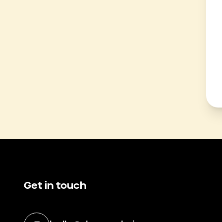
Get in touch