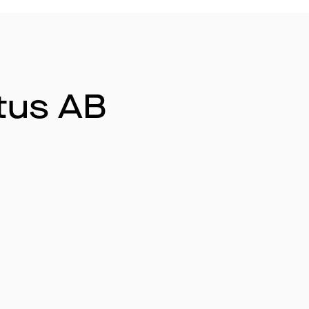
tus AB