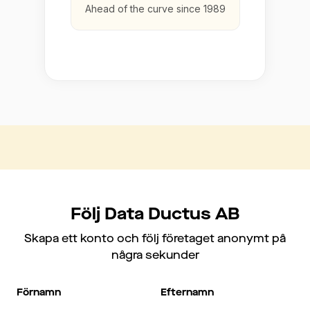
Ahead of the curve since 1989
Följ Data Ductus AB
Skapa ett konto och följ företaget anonymt på
några sekunder
Förnamn
Efternamn