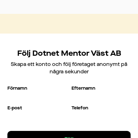
Följ Dotnet Mentor Väst AB
Skapa ett konto och följ företaget anonymt på
några sekunder
Förnamn
Efternamn
E-post
Telefon