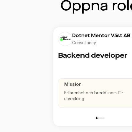
Öppna rol
Dotnet Mentor Väst AB
Consultancy
Backend developer
Mission
Erfarenhet och bredd inom IT-
utveckling