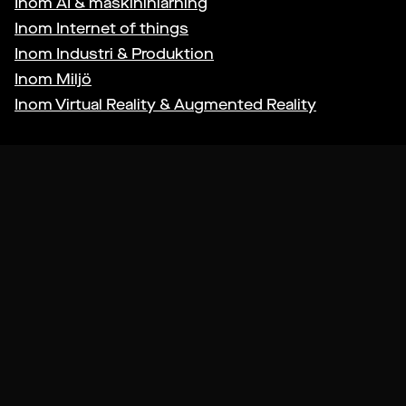
Inom
AI & maskininlärning
Inom
Internet of things
Inom
Industri & Produktion
Inom
Miljö
Inom
Virtual Reality & Augmented Reality