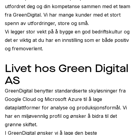
utfordret deg og din kompetanse sammen med et team 
fra GreenDigital. Vi har mange kunder med et stort 
spenn av utfordringer, store og små.
Vi legger stor vekt på å bygge en god bedriftskultur og 
det er viktig at du har en innstilling som er både positiv 
og fremoverlent.
Livet hos Green Digital
AS
GreenDigital benytter standardiserte skyløsninger fra 
Google Cloud og Microsoft Azure til å lage 
dataplattformer for analyse og produksjonsformål. Vi 
har en miljøvennlig profil og ønsker å bidra til det 
grønne skiftet. 

I GreenDigital ønsker vi å lage den beste 