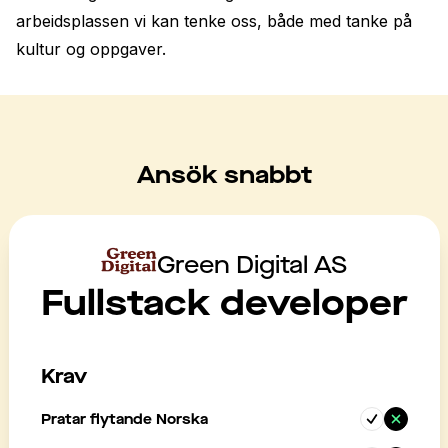
arbeidsplassen vi kan tenke oss, både med tanke på 
kultur og oppgaver. 
Ansök snabbt
Green Digital AS
Fullstack developer
Krav
Pratar flytande Norska