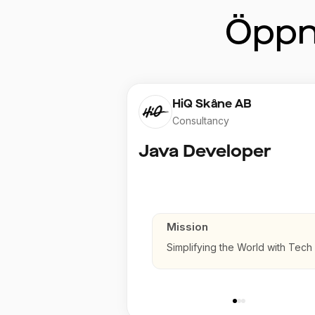
Öppn
HiQ Skåne AB
Consultancy
Java Developer
Mission
Simplifying the World with Tech