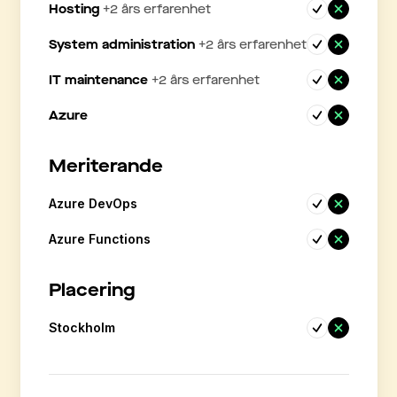
Hosting
+
2
års erfarenhet
System administration
+
2
års erfarenhet
IT maintenance
+
2
års erfarenhet
Azure
Meriterande
Azure DevOps
Azure Functions
Placering
Stockholm