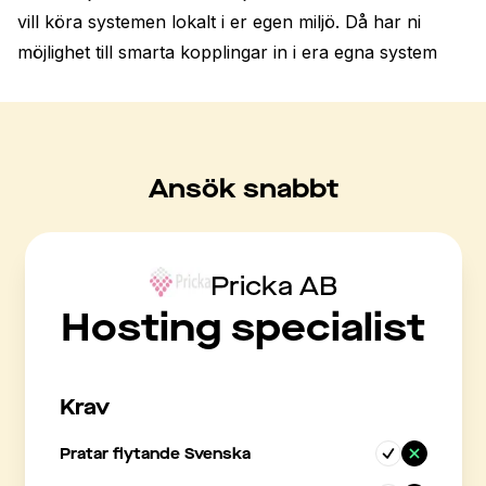
vill köra systemen lokalt i er egen miljö. Då har ni 
möjlighet till smarta kopplingar in i era egna system
Ansök snabbt
Pricka AB
Hosting specialist
Krav
Pratar flytande Svenska