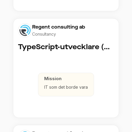
Regent consulting ab
Consultancy
TypeScript-utvecklare (Fullstack / Cloud)
Mission
IT som det borde vara