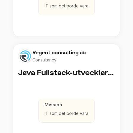
IT som det borde vara
Regent consulting ab
Consultancy
Java Fullstack-utvecklare (Cloud / Infrastruktur)
Mission
IT som det borde vara