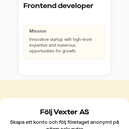
Frontend developer
Mission
Innovative startup with high-level
expertise and numerous
opportunities for growth.
Följ Vexter AS
Skapa ett konto och följ företaget anonymt på