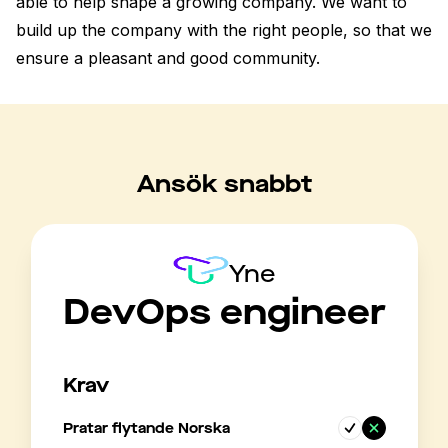
able to help shape a growing company. We want to 
build up the company with the right people, so that we 
ensure a pleasant and good community.
Ansök snabbt
Yne
DevOps engineer
Krav
Pratar flytande Norska