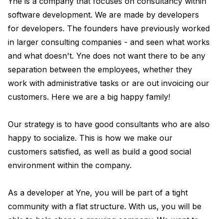
Yne is a company that focuses on consultancy within 
software development. We are made by developers 
for developers. The founders have previously worked 
in larger consulting companies - and seen what works 
and what doesn't. Yne does not want there to be any 
separation between the employees, whether they 
work with administrative tasks or are out invoicing our 
customers. Here we are a big happy family!

Our strategy is to have good consultants who are also 
happy to socialize. This is how we make our 
customers satisfied, as well as build a good social 
environment within the company.

As a developer at Yne, you will be part of a tight 
community with a flat structure. With us, you will be 