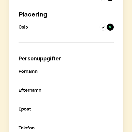
Placering
Oslo
Personuppgifter
Förnamn
Efternamn
Epost
Telefon