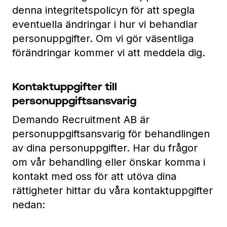
denna integritetspolicyn för att spegla
eventuella ändringar i hur vi behandlar
personuppgifter. Om vi gör väsentliga
förändringar kommer vi att meddela dig.
Kontaktuppgifter till
personuppgiftsansvarig
Demando Recruitment AB är
personuppgiftsansvarig för behandlingen
av dina personuppgifter. Har du frågor
om vår behandling eller önskar komma i
kontakt med oss för att utöva dina
rättigheter hittar du våra kontaktuppgifter
nedan: