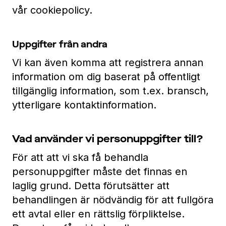
vår cookiepolicy.
Uppgifter från andra
Vi kan även komma att registrera annan
information om dig baserat på offentligt
tillgänglig information, som t.ex. bransch,
ytterligare kontaktinformation.
Vad använder vi personuppgifter till?
För att att vi ska få behandla
personuppgifter måste det finnas en
laglig grund. Detta förutsätter att
behandlingen är nödvändig för att fullgöra
ett avtal eller en rättslig förpliktelse.