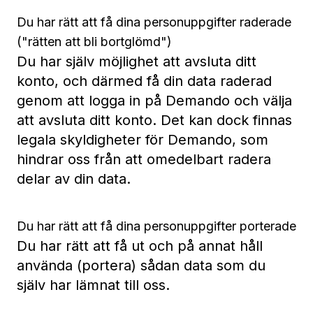
Du har rätt att få dina personuppgifter raderade
("rätten att bli bortglömd")
Du har själv möjlighet att avsluta ditt
konto, och därmed få din data raderad
genom att logga in på Demando och välja
att avsluta ditt konto. Det kan dock finnas
legala skyldigheter för Demando, som
hindrar oss från att omedelbart radera
delar av din data.
Du har rätt att få dina personuppgifter porterade
Du har rätt att få ut och på annat håll
använda (portera) sådan data som du
själv har lämnat till oss.