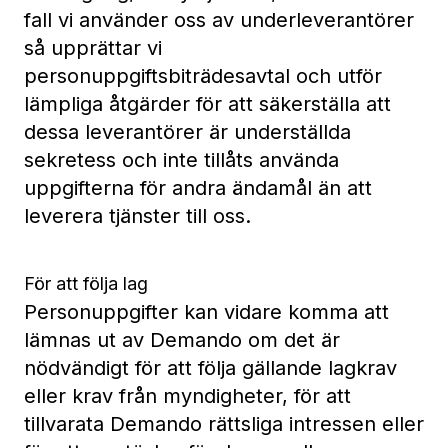
fall vi använder oss av underleverantörer
så upprättar vi
personuppgiftsbiträdesavtal och utför
lämpliga åtgärder för att säkerställa att
dessa leverantörer är underställda
sekretess och inte tillåts använda
uppgifterna för andra ändamål än att
leverera tjänster till oss.
För att följa lag
Personuppgifter kan vidare komma att
lämnas ut av Demando om det är
nödvändigt för att följa gällande lagkrav
eller krav från myndigheter, för att
tillvarata Demando rättsliga intressen eller