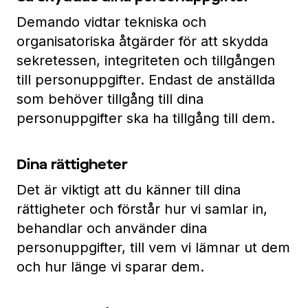
Demando vidtar tekniska och
organisatoriska åtgärder för att skydda
sekretessen, integriteten och tillgången
till personuppgifter. Endast de anställda
som behöver tillgång till dina
personuppgifter ska ha tillgång till dem.
Dina rättigheter
Det är viktigt att du känner till dina
rättigheter och förstår hur vi samlar in,
behandlar och använder dina
personuppgifter, till vem vi lämnar ut dem
och hur länge vi sparar dem.