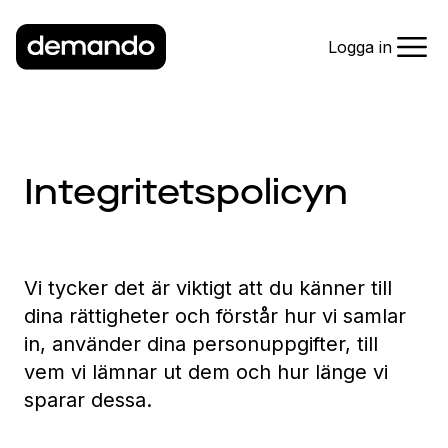
Logga in
Integritetspolicyn
Vi tycker det är viktigt att du känner till
dina rättigheter och förstår hur vi samlar
in, använder dina personuppgifter, till
vem vi lämnar ut dem och hur länge vi
sparar dessa.