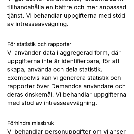
tillhandahålla en bättre och mer anpassad
tjänst. Vi behandlar uppgifterna med stöd
av intresseavvägning.
För statistik och rapporter
Vi använder data i aggregerad form, där
uppgifterna inte är identifierbara, för att
skapa, använda och dela statistik.
Exempelvis kan vi generera statistik och
rapporter över Demandos användare och
deras önskemål. Vi behandlar uppgifterna
med stöd av intresseavvägning.
Förhindra missbruk
Vi behandlar personuppgifter om vi anser