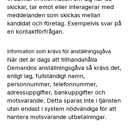
skickar, tar emot eller interagerar med
meddelanden som skickas mellan
kandidat och företag. Exempelvis svar på
en kontaktförfrågan.
Information som krävs för anställningsgåva
När det är dags att tillhandahålla
Demandos anställningsgåva så krävs det,
enligt lag, fullständigt namn,
personnummer, telefonnummer,
adressuppgifter, bankuppgifter och
motsvarande. Detta sparas inte i tjänsten
utan endast i system nödvändiga för att
hantera motsvarande utbetalningar.