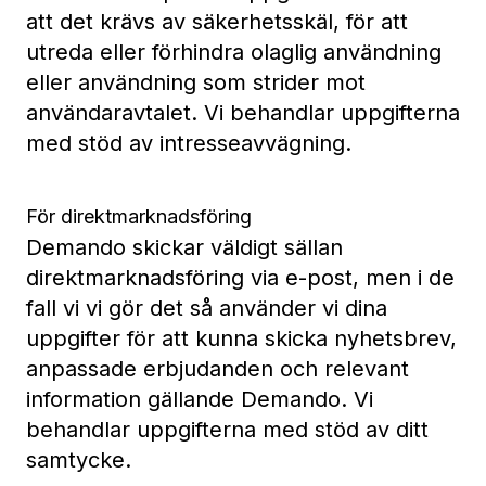
att det krävs av säkerhetsskäl, för att
utreda eller förhindra olaglig användning
eller användning som strider mot
användaravtalet. Vi behandlar uppgifterna
med stöd av intresseavvägning.
För direktmarknadsföring
Demando skickar väldigt sällan
direktmarknadsföring via e-post, men i de
fall vi vi gör det så använder vi dina
uppgifter för att kunna skicka nyhetsbrev,
anpassade erbjudanden och relevant
information gällande Demando. Vi
behandlar uppgifterna med stöd av ditt
samtycke.