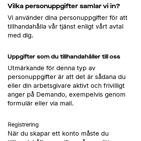
Vilka personuppgifter samlar vi in?
Vi använder dina personuppgifter för att
tillhandahålla vår tjänst enligt vårt avtal
med dig.
Uppgifter som du tillhandahåller till oss
Utmärkande för denna typ av
personuppgifter är att det är sådana du
eller din arbetsgivare aktivt och frivilligt
anger på Demando, exempelvis genom
formulär eller via mail.
Registrering
När du skapar ett konto måste du