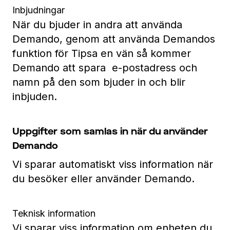
Inbjudningar
När du bjuder in andra att använda
Demando, genom att använda Demandos
funktion för Tipsa en vän så kommer
Demando att spara e-postadress och
namn på den som bjuder in och blir
inbjuden.
Uppgifter som samlas in när du använder
Demando
Vi sparar automatiskt viss information när
du besöker eller använder Demando.
Teknisk information
Vi sparar viss information om enheten du