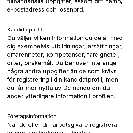
tillhandahålla uppgifter, såsom ditt namn,
e-postadress och lösenord.
Kandidatprofil
Du väljer vilken information du delar med
dig exempelvis utbildningar, ersättningar,
erfarenheter, kompetenser, färdigheter,
orter, önskemål. Du behöver inte ange
några andra uppgifter än de som krävs
för registrering i din kandidatprofil, men
du får mer nytta av Demando om du
anger ytterligare information i profilen.
Företagsinformation
När du eller din arbetsgivare registrerar