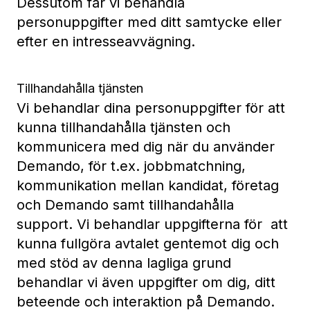
Dessutom får vi behandla
personuppgifter med ditt samtycke eller
efter en intresseavvägning.
Tillhandahålla tjänsten
Vi behandlar dina personuppgifter för att
kunna tillhandahålla tjänsten och
kommunicera med dig när du använder
Demando, för t.ex. jobbmatchning,
kommunikation mellan kandidat, företag
och Demando samt tillhandahålla
support. Vi behandlar uppgifterna för att
kunna fullgöra avtalet gentemot dig och
med stöd av denna lagliga grund
behandlar vi även uppgifter om dig, ditt
beteende och interaktion på Demando.