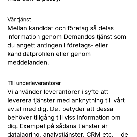
Vår tjänst
Mellan kandidat och företag så delas
information genom Demandos tjänst som
du angett antingen i företags- eller
kandidatprofilen eller genom
meddelanden.
Till underleverantörer
Vi använder leverantörer i syfte att
leverera tjänster med anknytning till vårt
avtal med dig. Det betyder att dessa
behöver tillgång till viss information om
dig. Exempel på sådana tjänster är
datalagring, analystjänster, CRM etc. I de