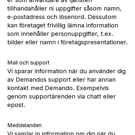
er som användare av tjänsten
tillhandahåller ni uppgifter såsom namn,
e-postadress och lösenord. Dessutom
kan företaget frivillig lämna information
som innehåller personuppgifter, t.ex.
bilder eller namn i företagspresentationer.
Mail och support
Vi sparar information när du använder dig
av Demandos support eller har annan
kontakt med Demando. Exempelvis
genom supportärenden via chatt eller
epost.
Meddelanden
Vi samlar in information om dig när du