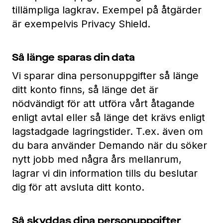
tillämpliga lagkrav. Exempel på åtgärder
är exempelvis Privacy Shield.
Så länge sparas din data
Vi sparar dina personuppgifter så länge
ditt konto finns, så länge det är
nödvändigt för att utföra vårt åtagande
enligt avtal eller så länge det krävs enligt
lagstadgade lagringstider. T.ex. även om
du bara använder Demando när du söker
nytt jobb med några års mellanrum,
lagrar vi din information tills du beslutar
dig för att avsluta ditt konto.
Så skyddas dina personuppgifter