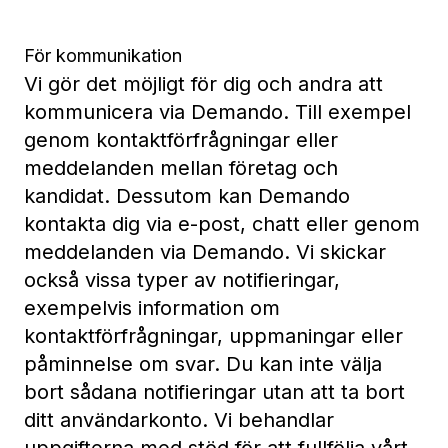
För kommunikation
Vi gör det möjligt för dig och andra att
kommunicera via Demando. Till exempel
genom kontaktförfrågningar eller
meddelanden mellan företag och
kandidat. Dessutom kan Demando
kontakta dig via e-post, chatt eller genom
meddelanden via Demando. Vi skickar
också vissa typer av notifieringar,
exempelvis information om
kontaktförfrågningar, uppmaningar eller
påminnelse om svar. Du kan inte välja
bort sådana notifieringar utan att ta bort
ditt användarkonto. Vi behandlar