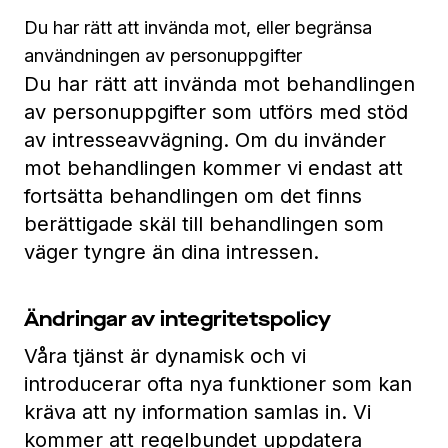
Du har rätt att invända mot, eller begränsa
användningen av personuppgifter
Du har rätt att invända mot behandlingen
av personuppgifter som utförs med stöd
av intresseavvägning. Om du invänder
mot behandlingen kommer vi endast att
fortsätta behandlingen om det finns
berättigade skäl till behandlingen som
väger tyngre än dina intressen.
Ändringar av integritetspolicy
Våra tjänst är dynamisk och vi
introducerar ofta nya funktioner som kan
kräva att ny information samlas in. Vi
kommer att regelbundet uppdatera