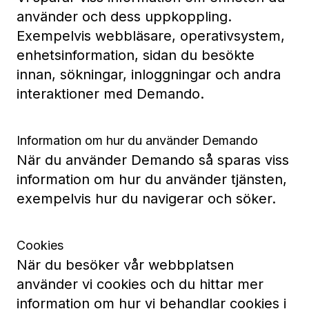
använder och dess uppkoppling.
Exempelvis webbläsare, operativsystem,
enhetsinformation, sidan du besökte
innan, sökningar, inloggningar och andra
interaktioner med Demando.
Information om hur du använder Demando
När du använder Demando så sparas viss
information om hur du använder tjänsten,
exempelvis hur du navigerar och söker.
Cookies
När du besöker vår webbplatsen
använder vi cookies och du hittar mer
information om hur vi behandlar cookies i