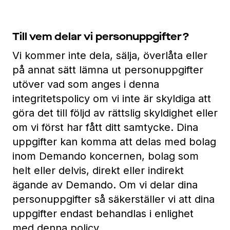
Till vem delar vi personuppgifter?
Vi kommer inte dela, sälja, överlåta eller
på annat sätt lämna ut personuppgifter
utöver vad som anges i denna
integritetspolicy om vi inte är skyldiga att
göra det till följd av rättslig skyldighet eller
om vi först har fått ditt samtycke. Dina
uppgifter kan komma att delas med bolag
inom Demando koncernen, bolag som
helt eller delvis, direkt eller indirekt
ägande av Demando. Om vi delar dina
personuppgifter så säkerställer vi att dina
uppgifter endast behandlas i enlighet
med denna policy.