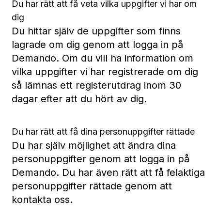
Du har rätt att få veta vilka uppgifter vi har om
dig
Du hittar själv de uppgifter som finns
lagrade om dig genom att logga in på
Demando. Om du vill ha information om
vilka uppgifter vi har registrerade om dig
så lämnas ett registerutdrag inom 30
dagar efter att du hört av dig.
Du har rätt att få dina personuppgifter rättade
Du har själv möjlighet att ändra dina
personuppgifter genom att logga in på
Demando. Du har även rätt att få felaktiga
personuppgifter rättade genom att
kontakta oss.