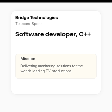
Bridge Technologies
Telecom, Sports
Software developer, C++
Mission
Delivering monitoring solutions for the
worlds leading TV productions