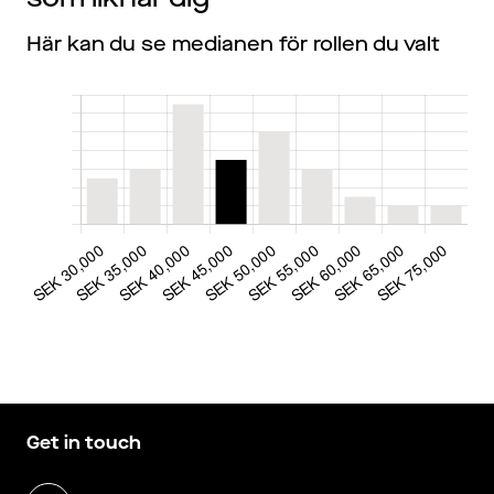
Här kan du se medianen för rollen du valt
Get in touch