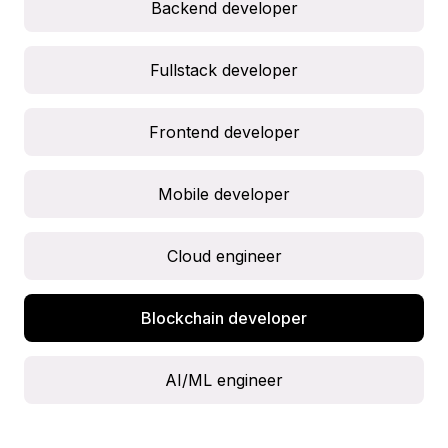
Backend developer
Fullstack developer
Frontend developer
Mobile developer
Cloud engineer
Blockchain developer
AI/ML engineer