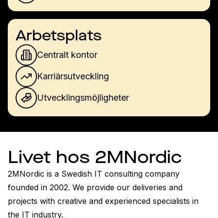
Arbetsplats
Centralt kontor
Karriärsutveckling
Utvecklingsmöjligheter
Livet hos 2MNordic
2MNordic is a Swedish IT consulting company 
founded in 2002. We provide our deliveries and 
projects with creative and experienced specialists in 
the IT industry.
