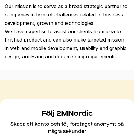
Our mission is to serve as a broad strategic partner to 
companies in term of challenges related to business 
development, growth and technologies.

We have expertise to assist our clients from idea to 
finished product and can also make targeted mission 
in web and mobile development, usability and graphic 
design, analyzing and documenting requirements.
Följ 2MNordic
Skapa ett konto och följ företaget anonymt på
några sekunder