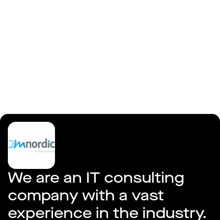
Logga in
2MNordic
We are an IT consulting 
company with a vast 
experience in the industry.