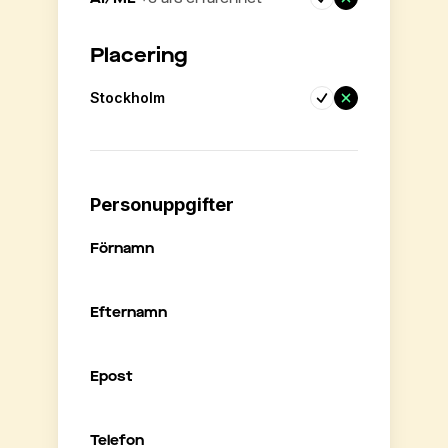
Placering
Stockholm
Personuppgifter
Förnamn
Efternamn
Epost
Telefon