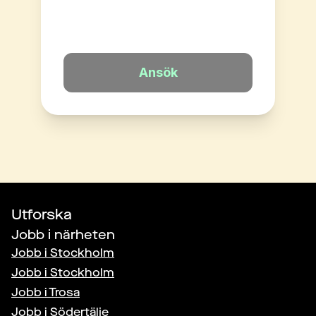
Ansök
Utforska
Jobb i närheten
Jobb i
Stockholm
Jobb i
Stockholm
Jobb i
Trosa
Jobb i
Södertälje