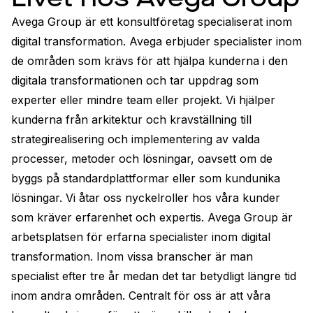
Avega Group är ett konsultföretag specialiserat inom 
digital transformation. Avega erbjuder specialister inom 
de områden som krävs för att hjälpa kunderna i den 
digitala transformationen och tar uppdrag som 
experter eller mindre team eller projekt. Vi hjälper 
kunderna från arkitektur och kravställning till 
strategirealisering och implementering av valda 
processer, metoder och lösningar, oavsett om de 
byggs på standardplattformar eller som kundunika 
lösningar. Vi åtar oss nyckelroller hos våra kunder 
som kräver erfarenhet och expertis. Avega Group är 
arbetsplatsen för erfarna specialister inom digital 
transformation. Inom vissa branscher är man 
specialist efter tre år medan det tar betydligt längre tid 
inom andra områden. Centralt för oss är att våra 