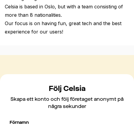
Celsia is based in Oslo, but with a team consisting of 
more than 8 nationalities.

Our focus is on having fun, great tech and the best 
experience for our users!
Följ Celsia
Skapa ett konto och följ företaget anonymt på
några sekunder
Förnamn