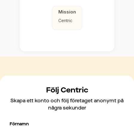
Mission
Centric
Följ Centric
Skapa ett konto och följ företaget anonymt på
några sekunder
Förnamn