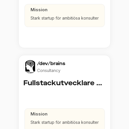
Mission
Stark startup för ambitiösa konsulter
/dev/brains
Consultancy
Fullstackutvecklare C#
Mission
Stark startup för ambitiösa konsulter