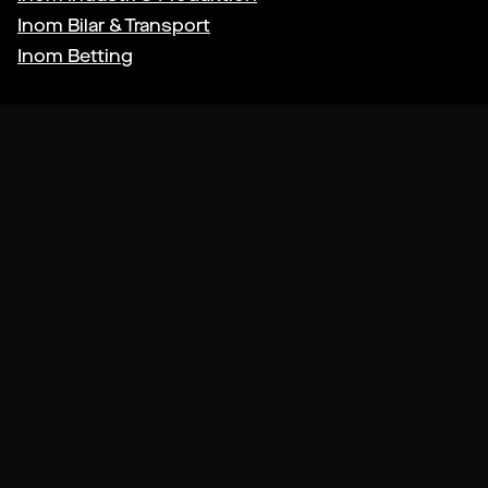
Inom
Bilar & Transport
Inom
Betting