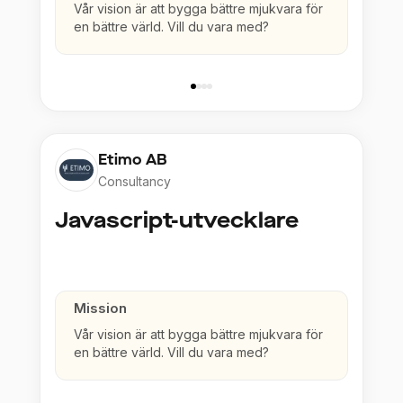
Vår vision är att bygga bättre mjukvara för
en bättre värld. Vill du vara med?
Etimo AB
Consultancy
Javascript-utvecklare
Mission
Vår vision är att bygga bättre mjukvara för
en bättre värld. Vill du vara med?