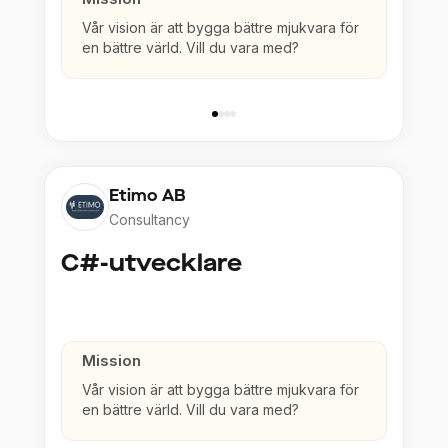
Vår vision är att bygga bättre mjukvara för
en bättre värld. Vill du vara med?
Etimo AB
Consultancy
C#-utvecklare
Mission
Vår vision är att bygga bättre mjukvara för
en bättre värld. Vill du vara med?