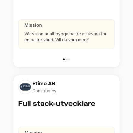
Mission
Vår vision är att bygga bättre mjukvara för
en bättre värld. Vill du vara med?
Etimo AB
Consultancy
Full stack-utvecklare
Mission