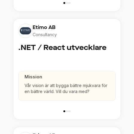
Etimo AB
Consultancy
.NET / React utvecklare
Mission
Vår vision är att bygga bättre mjukvara för
en bättre värld. Vill du vara med?