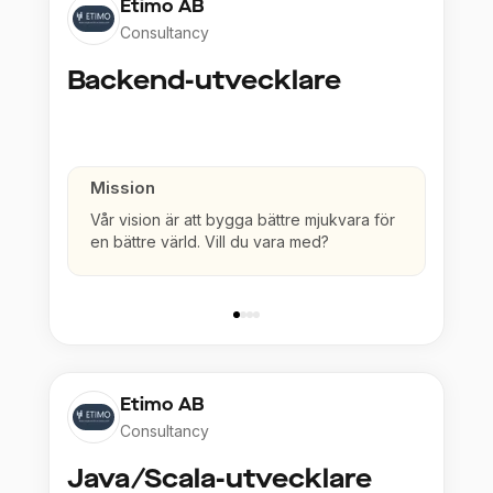
Etimo AB
Consultancy
Backend-utvecklare
Mission
Vår vision är att bygga bättre mjukvara för
en bättre värld. Vill du vara med?
Etimo AB
Consultancy
Java/Scala-utvecklare