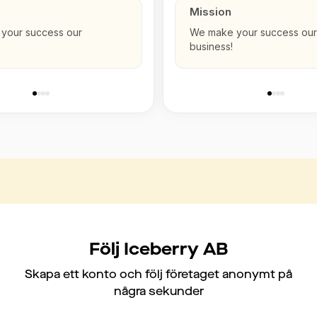
Mission
your success our
We make your success our
business!
Följ Iceberry AB
Skapa ett konto och följ företaget anonymt på
några sekunder