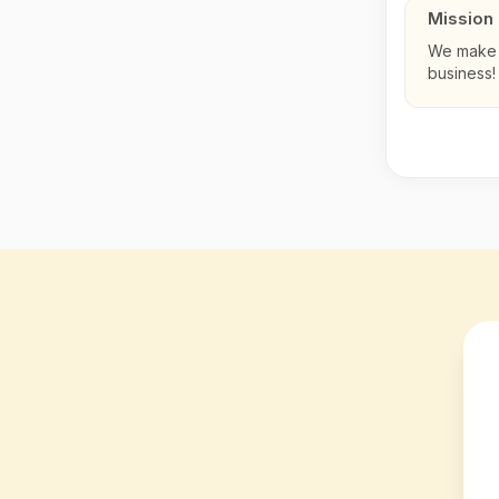
Mission
We make 
business!