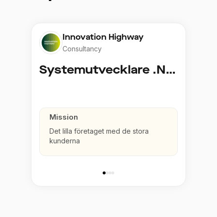
Innovation Highway
Consultancy
Systemutvecklare .NET
Mission
Det lilla företaget med de stora
kunderna