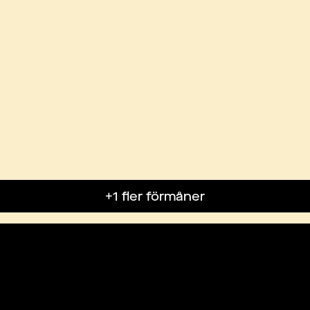
+1 fler förmåner