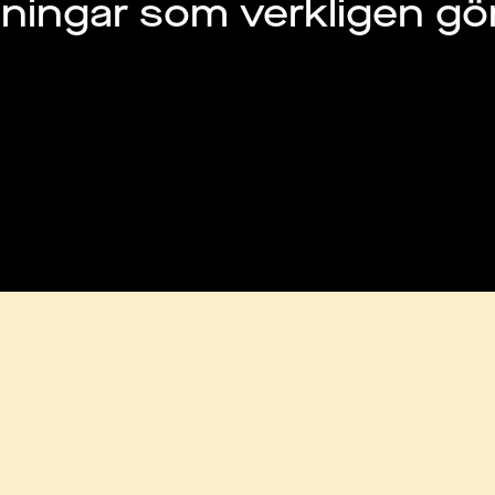
sningar som verkligen gör