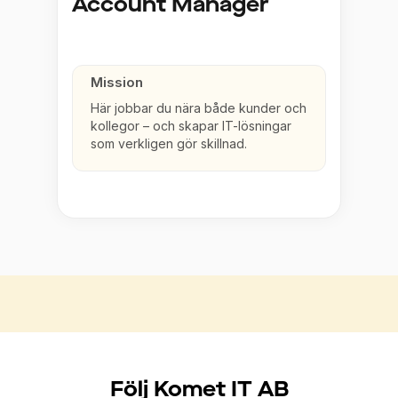
Account Manager
Mission
Här jobbar du nära både kunder och
kollegor – och skapar IT-lösningar
som verkligen gör skillnad.
Följ Komet IT AB