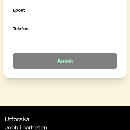
Epost
Telefon
Ansök
Utforska
Jobb i närheten