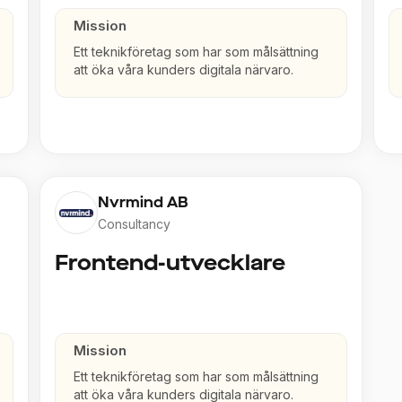
Mission
Ett teknikföretag som har som målsättning
att öka våra kunders digitala närvaro.
Nvrmind AB
Consultancy
Frontend-utvecklare
Mission
Ett teknikföretag som har som målsättning
att öka våra kunders digitala närvaro.