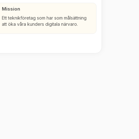
Mission
Ett teknikföretag som har som målsättning
att öka våra kunders digitala närvaro.