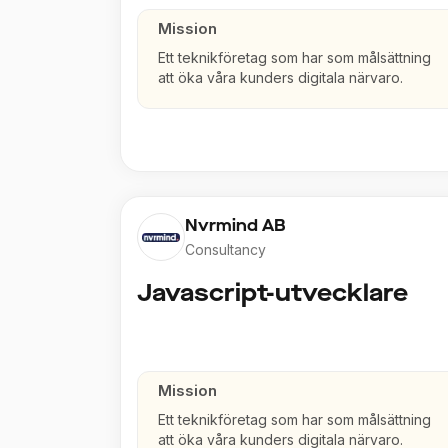
Mission
Ett teknikföretag som har som målsättning
att öka våra kunders digitala närvaro.
Nvrmind AB
Consultancy
Javascript-utvecklare
Mission
Ett teknikföretag som har som målsättning
att öka våra kunders digitala närvaro.