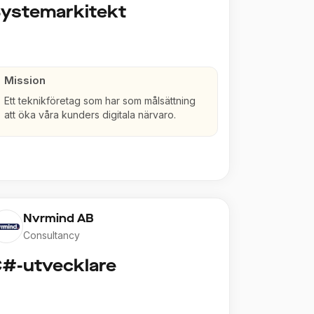
ystemarkitekt
Mission
Ett teknikföretag som har som målsättning
att öka våra kunders digitala närvaro.
Nvrmind AB
Consultancy
#-utvecklare