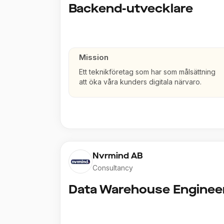
Backend-utvecklare
Mission
Ett teknikföretag som har som målsättning
att öka våra kunders digitala närvaro.
Nvrmind AB
Consultancy
Data Warehouse Enginee