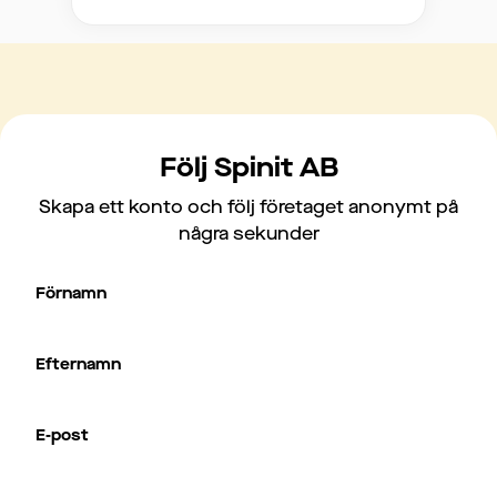
Följ Spinit AB
Skapa ett konto och följ företaget anonymt på
några sekunder
Förnamn
Efternamn
E-post