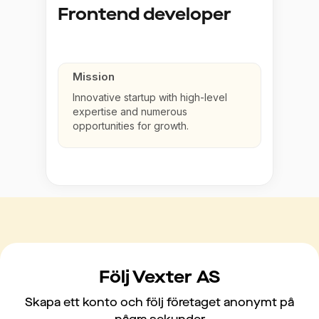
Frontend developer
Mission
Innovative startup with high-level
expertise and numerous
opportunities for growth.
Följ Vexter AS
Skapa ett konto och följ företaget anonymt på