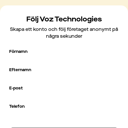
Följ Voz Technologies
Skapa ett konto och följ företaget anonymt på
några sekunder
Förnamn
Efternamn
E-post
Telefon