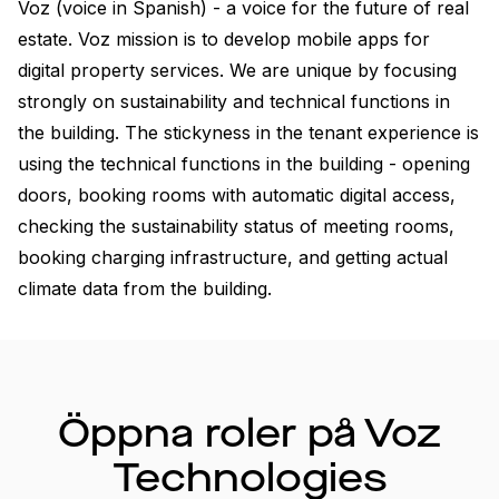
Voz (voice in Spanish) - a voice for the future of real 
estate. Voz mission is to develop mobile apps for 
digital property services. We are unique by focusing 
strongly on sustainability and technical functions in 
the building. The stickyness in the tenant experience is 
using the technical functions in the building - opening 
doors, booking rooms with automatic digital access, 
checking the sustainability status of meeting rooms, 
booking charging infrastructure, and getting actual 
climate data from the building. 
Öppna roler på Voz
Technologies