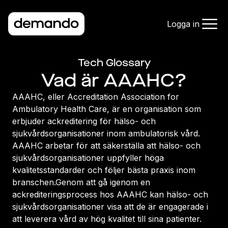
Logga in
Tech Glossary
Vad är AAAHC?
AAAHC, eller Accreditation Association for
Ambulatory Health Care, är en organisation som
erbjuder ackreditering för hälso- och
sjukvårdsorganisationer inom ambulatorisk vård.
AAAHC arbetar för att säkerställa att hälso- och
sjukvårdsorganisationer uppfyller höga
kvalitetsstandarder och följer bästa praxis inom
branschen.Genom att gå igenom en
ackrediteringsprocess hos AAAHC kan hälso- och
sjukvårdsorganisationer visa att de är engagerade i
att leverera vård av hög kvalitet till sina patienter.