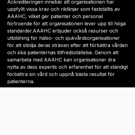
Ackrediteringen innebär att organisationen har
uppfyllt vissa krav och riktlinjer som fastställts av
AAAHC, vilket ger patienter och personal
förtroende för att organisationen lever upp till höga
standarder.AAAHC erbjuder också resurser och
utbildning för hälso- och sjukvårdsorganisationer
för att stödja deras strävan efter att förbättra vården
och öka patienternas tillfredsställelse. Genom att
samarbeta med AAAHC kan organisationer dra
nytta av dess expertis och erfarenhet för att ständigt
förbättra sin vård och uppnå bästa resultat för
patienterna.