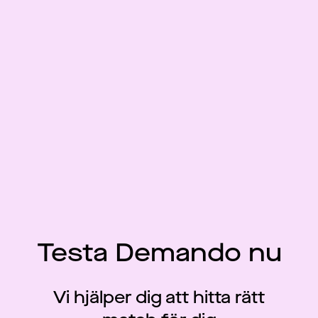
Testa Demando nu
Vi hjälper dig att hitta rätt