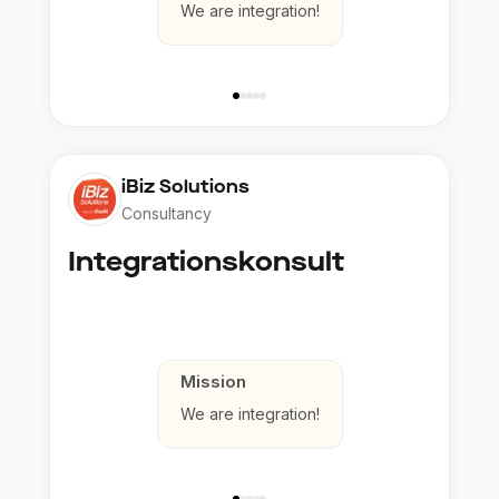
We are integration!
iBiz Solutions
Consultancy
Integrationskonsult
Mission
We are integration!