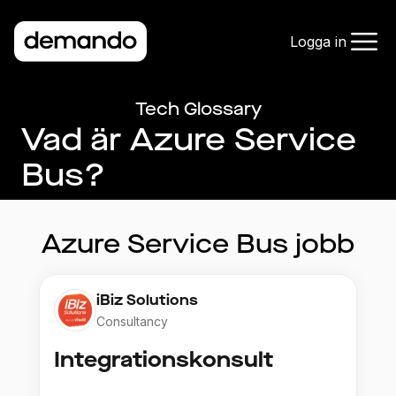
Logga in
Tech Glossary
Vad är Azure Service
Bus?
Azure Service Bus
jobb
iBiz Solutions
Consultancy
Integrationskonsult