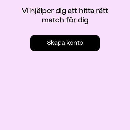
Vi hjälper dig att hitta rätt
match för dig
Skapa konto