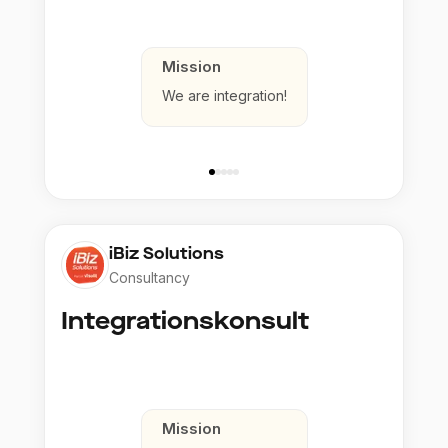
Mission
We are integration!
iBiz Solutions
Consultancy
Integrationskonsult
Mission