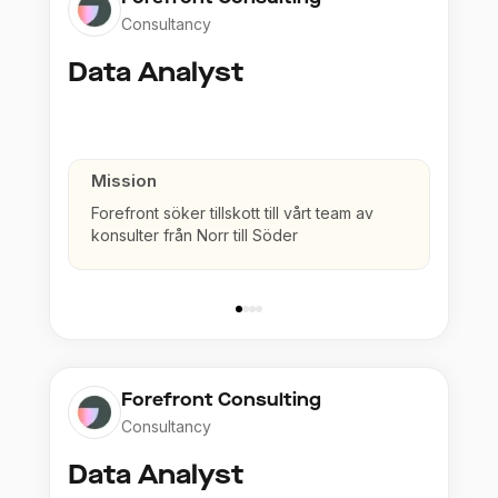
Consultancy
Data Analyst
Mission
Forefront söker tillskott till vårt team av
konsulter från Norr till Söder
Forefront Consulting
Consultancy
Data Analyst