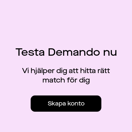
Testa Demando nu
Vi hjälper dig att hitta rätt
match för dig
Skapa konto