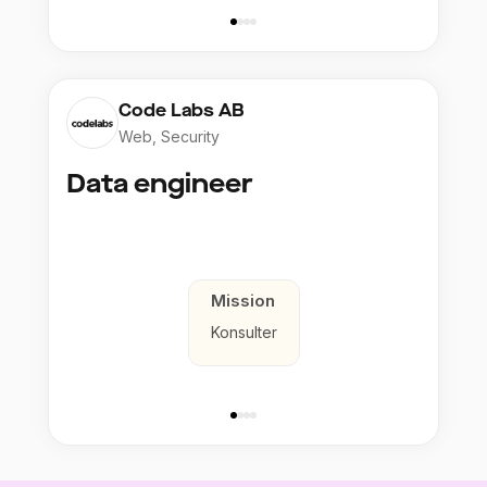
Code Labs AB
Web, Security
Data engineer
Mission
Konsulter