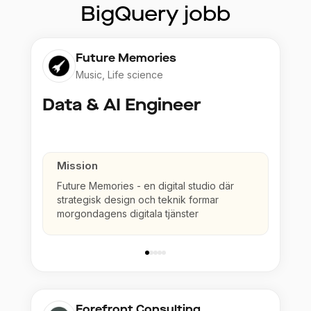
BigQuery
jobb
Future Memories
Music, Life science
Data & AI Engineer
Mission
Future Memories - en digital studio där
strategisk design och teknik formar
morgondagens digitala tjänster
Forefront Consulting