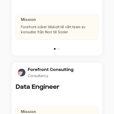
Mission
Forefront söker tillskott till vårt team av
konsulter från Norr till Söder
Forefront Consulting
Consultancy
Data Engineer
Mission