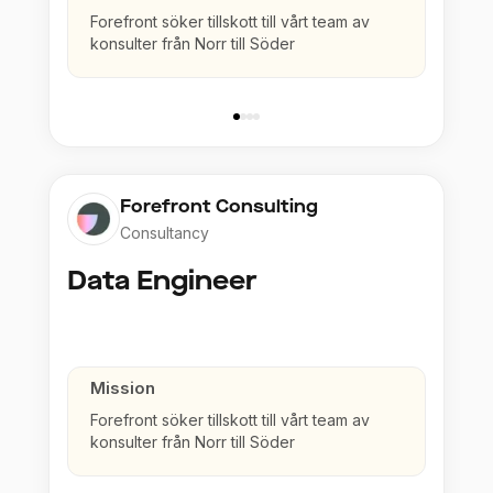
Forefront söker tillskott till vårt team av
konsulter från Norr till Söder
Forefront Consulting
Consultancy
Data Engineer
Mission
Forefront söker tillskott till vårt team av
konsulter från Norr till Söder