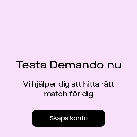
Testa Demando nu
Vi hjälper dig att hitta rätt
match för dig
Skapa konto