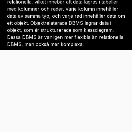
relationella, vilket innebär att data lagras i tabeller
med kolumner och rader. Varje kolumn innehåller
data av samma typ, och varje rad innehåller data om
ett objekt. Objektrelaterade DBMS lagrar data i
objekt, som är strukturerade som klassdiagram.
Dessa DBMS är vanligen mer flexibla än relationella
DBMS, men också mer komplexa.