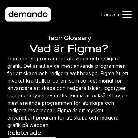
Logga in
Tech Glossary
Vad är Figma?
Figma är ett program för att skapa och redigera
grafik. Det är ett av de mest använda programmen
för att skapa och redigera webbdesign. Figma är ett
mycket kraftfullt program som gör det möjligt för
användare att skapa och redigera bilder, logotyper
och andra typer av grafik. Figma är också ett av de
mest använda programmen för att skapa och
redigera mobilappar. Figma är ett mycket
användbart program för att skapa och redigera
grafik på webben.
Relaterade