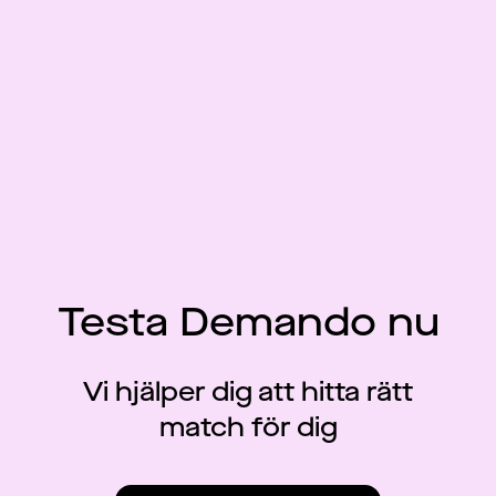
Testa Demando nu
Vi hjälper dig att hitta rätt
match för dig