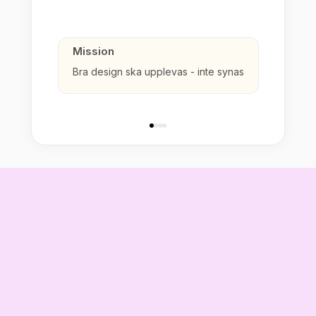
Mission
Bra design ska upplevas - inte synas