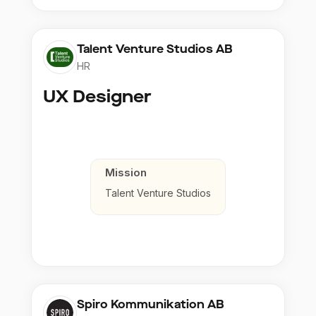
Talent Venture Studios AB
HR
UX Designer
Mission
Talent Venture Studios
Spiro Kommunikation AB