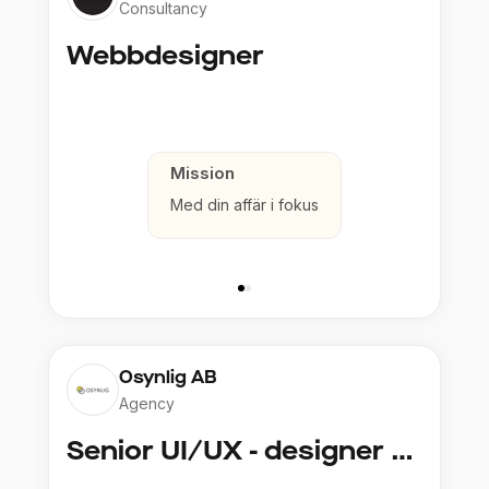
Consultancy
Webbdesigner
Mission
Med din affär i fokus
Osynlig AB
Agency
Senior UI/UX - designer (Stockholm)