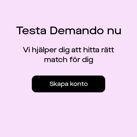
Testa Demando nu
Vi hjälper dig att hitta rätt
match för dig
Skapa konto