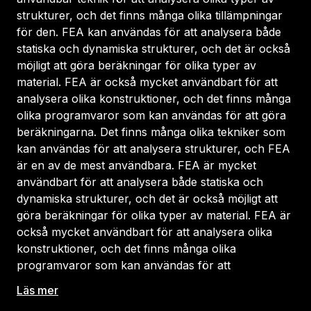
strukturer, och det finns många olika tillämpningar
för den. FEA kan användas för att analysera både
statiska och dynamiska strukturer, och det är också
möjligt att göra beräkningar för olika typer av
material. FEA är också mycket användbart för att
analysera olika konstruktioner, och det finns många
olika programvaror som kan användas för att göra
beräkningarna. Det finns många olika tekniker som
kan användas för att analysera strukturer, och FEA
är en av de mest användbara. FEA är mycket
användbart för att analysera både statiska och
dynamiska strukturer, och det är också möjligt att
göra beräkningar för olika typer av material. FEA är
också mycket användbart för att analysera olika
konstruktioner, och det finns många olika
programvaror som kan användas för att
Läs mer