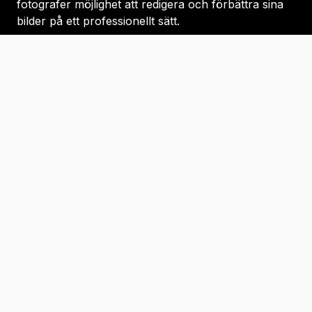
fotografer möjlighet att redigera och förbättra sina
bilder på ett professionellt sätt.