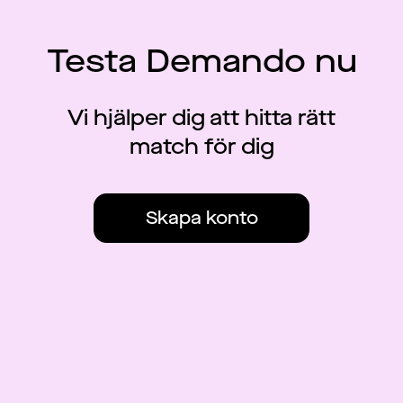
Testa Demando nu
Vi hjälper dig att hitta rätt
match för dig
Skapa konto