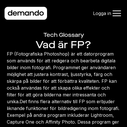
Logga in
Tech Glossary
Vad är FP?
FP (Fotografiska Photoshop) är ett datorprogram
som används för att redigera och bearbeta digitala
bilder inom fotografi. Programmet ger användaren
möjlighet att justera kontrast, ljusstyrka, färg och
skärpa på bilder för att förbättra kvaliteten. FP kan
också användas för att skapa olika effekter och
filter för att göra bilderna mer intressanta och
unika.Det finns flera alternativ till FP som erbjuder
liknande funktioner för bildredigering inom fotografi.
Exempel på andra program inkluderar Lightroom,
Capture One och Affinity Photo. Dessa program ger