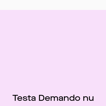
Testa Demando nu