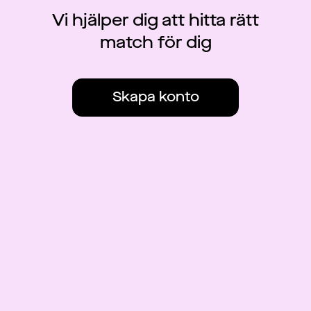
Vi hjälper dig att hitta rätt
match för dig
Skapa konto