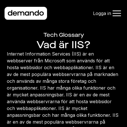
Logga in
Tech Glossary
Vad är IIS?
Internet Information Services (IIS) är en
webbserver från Microsoft som används för att
hosta webbsidor och webbapplikationer. IIS är en
av de mest populära webbservrarna på marknaden
och används av många stora företag och
organisationer. IIS har många olika funktioner och
är mycket anpassningsbar. IIS är en av de mest
använda webbservrarna för att hosta webbsidor
och webbapplikationer. IIS är mycket
anpassningsbar och har många olika funktioner. IIS
är en av de mest populära webbservrarna på