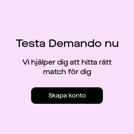
Testa Demando nu
Vi hjälper dig att hitta rätt
match för dig
Skapa konto