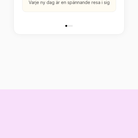
Varje ny dag är en spännande resa i sig