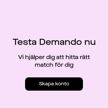
Testa Demando nu
Vi hjälper dig att hitta rätt
match för dig
Skapa konto