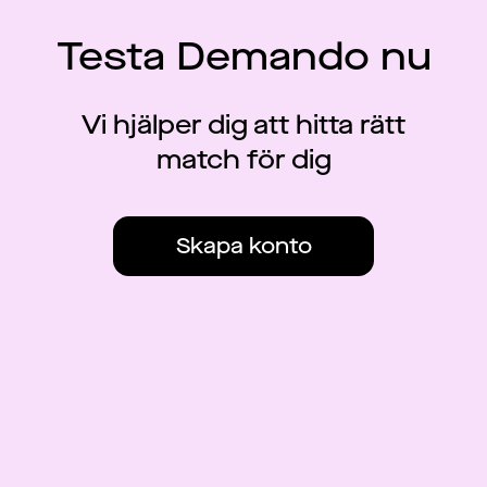
Testa Demando nu
Vi hjälper dig att hitta rätt
match för dig
Skapa konto