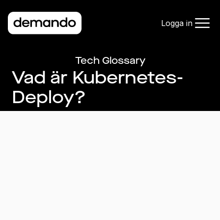
Logga in
Tech Glossary
Vad är Kubernetes-
Deploy?