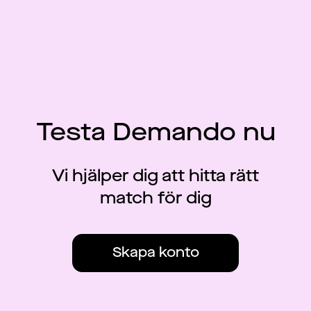
Testa Demando nu
Vi hjälper dig att hitta rätt
match för dig
Skapa konto