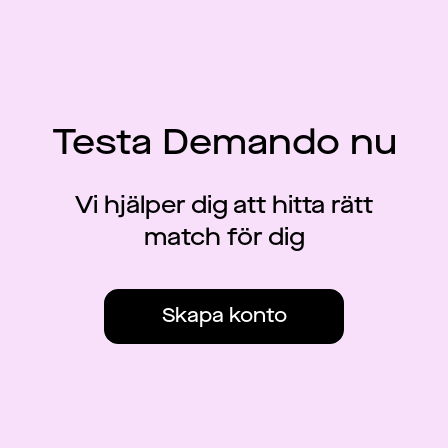
Testa Demando nu
Vi hjälper dig att hitta rätt
match för dig
Skapa konto