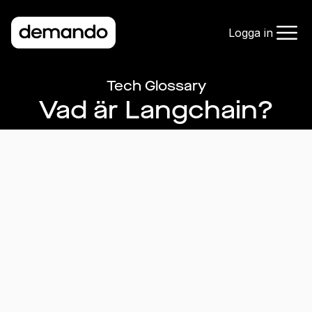
Logga in
Tech Glossary
Vad är Langchain?