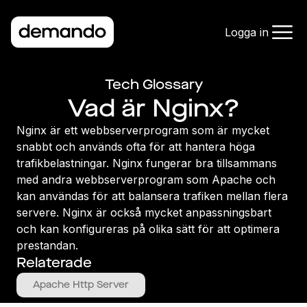
Logga in
Tech Glossary
Vad är Nginx?
Nginx är ett webbserverprogram som är mycket
snabbt och används ofta för att hantera höga
trafikbelastningar. Nginx fungerar bra tillsammans
med andra webbserverprogram som Apache och
kan användas för att balansera trafiken mellan flera
servere. Nginx är också mycket anpassningsbart
och kan konfigureras på olika sätt för att optimera
prestandan.
Relaterade
Apache Http Server