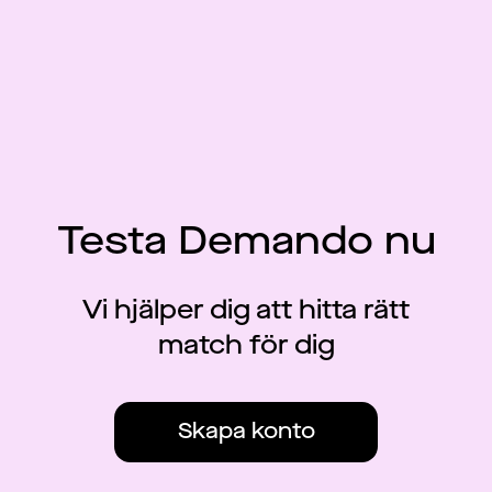
Testa Demando nu
Vi hjälper dig att hitta rätt
match för dig
Skapa konto