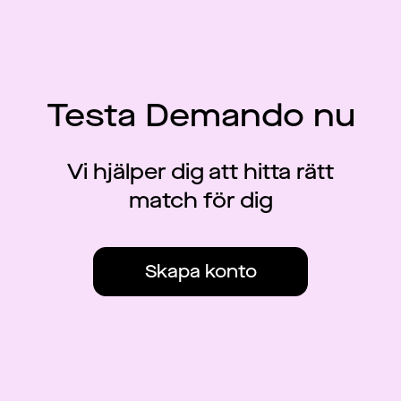
Testa Demando nu
Vi hjälper dig att hitta rätt
match för dig
Skapa konto