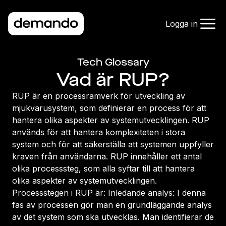
Logga in
Tech Glossary
Vad är RUP?
RUP är en processramverk för utveckling av
mjukvarusystem, som definierar en process för att
hantera olika aspekter av systemutvecklingen. RUP
används för att hantera komplexiteten i stora
system och för att säkerställa att systemen uppfyller
kraven från användarna. RUP innehåller ett antal
olika processsteg, som alla syftar till att hantera
olika aspekter av systemutvecklingen.
Processstegen i RUP är: Inledande analys: I denna
fas av processen gör man en grundläggande analys
av det system som ska utvecklas. Man identifierar de