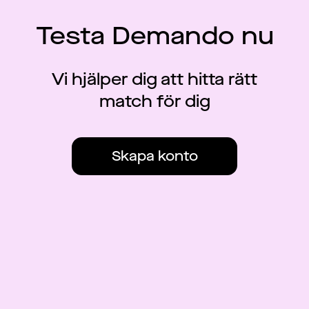
Testa Demando nu
Vi hjälper dig att hitta rätt
match för dig
Skapa konto