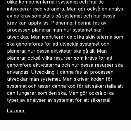
olika komponenterna i systemet och hur de
interagerar med varandra. Man gör också en analys
av de krav som ställs på systemet och hur dessa
krav kan uppfyllas. Planering: I denna fas av
processen planerar man hur systemet ska
utvecklas. Man identifierar de olika aktiviteterna som
ska genomföras för att utveckla systemet och
planerar hur dessa aktiviteter ska gå till. Man
planerar också vilka resurser som krävs för att
genomföra aktiviteterna och hur dessa resurser ska
användas. Utveckling: I denna fas av processen
utvecklar man systemet. Man skriver koden för
systemet och testar denna kod för att säkerställa att
den fungerar som den ska. Man gör också olika
typer av analyser av systemet för att säkerstäl
Läs mer