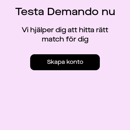
Testa Demando nu
Vi hjälper dig att hitta rätt
match för dig
Skapa konto