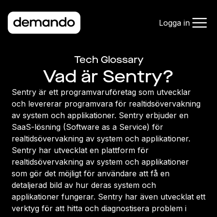
Logga in
Tech Glossary
Vad är Sentry?
Sentry är ett programvaruföretag som utvecklar
och levererar programvara för realtidsövervakning
av system och applikationer. Sentry erbjuder en
SaaS-lösning (Software as a Service) för
realtidsövervakning av system och applikationer.
Sentry har utvecklat en plattform för
realtidsövervakning av system och applikationer
som gör det möjligt för användare att få en
detaljerad bild av hur deras system och
applikationer fungerar. Sentry har även utvecklat ett
verktyg för att hitta och diagnostisera problem i