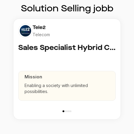
Solution Selling
jobb
Tele2
Telecom
Sales Specialist Hybrid Cloud
Mission
Enabling a society with unlimited
possibilities.