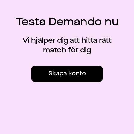
Testa Demando nu
Vi hjälper dig att hitta rätt
match för dig
Skapa konto