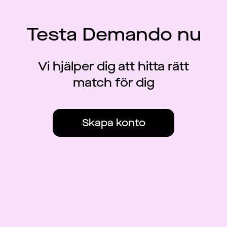
Testa Demando nu
Vi hjälper dig att hitta rätt
match för dig
Skapa konto