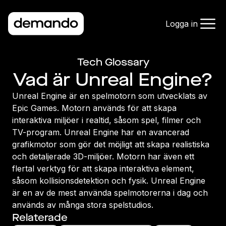
Logga in
Tech Glossary
Vad är Unreal Engine?
Unreal Engine är en spelmotorn som utvecklats av
Epic Games. Motorn används för att skapa
interaktiva miljöer i realtid, såsom spel, filmer och
TV-program. Unreal Engine har en avancerad
grafikmotor som gör det möjligt att skapa realistiska
och detaljerade 3D-miljöer. Motorn har även ett
flertal verktyg för att skapa interaktiva element,
såsom kollisionsdetektion och fysik. Unreal Engine
är en av de mest använda spelmotorerna i dag och
används av många stora spelstudios.
Relaterade