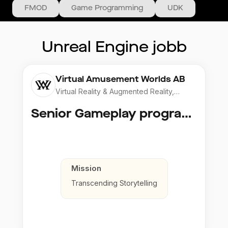
FMOD
Game Programming
UDK
Unreal Engine
jobb
Virtual Amusement Worlds AB
Virtual Reality & Augmented Reality,
Gaming & Esports
Senior Gameplay programmer
Mission
Transcending Storytelling