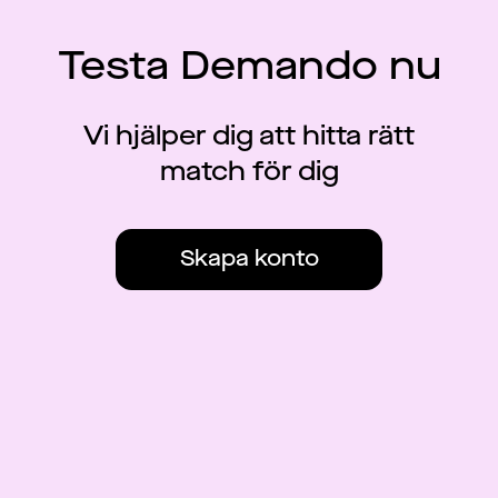
Testa Demando nu
Vi hjälper dig att hitta rätt
match för dig
Skapa konto