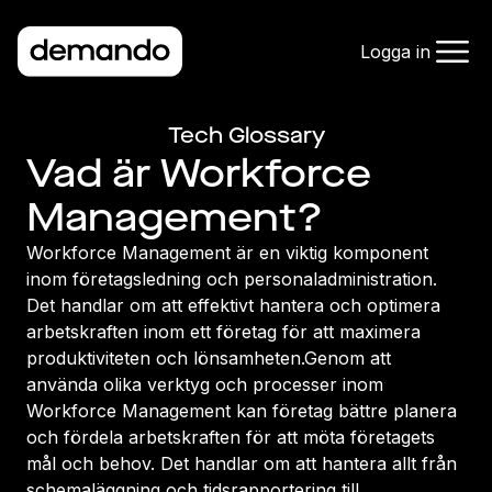
Logga in
Tech Glossary
Vad är Workforce
Management?
Workforce Management är en viktig komponent
inom företagsledning och personaladministration.
Det handlar om att effektivt hantera och optimera
arbetskraften inom ett företag för att maximera
produktiviteten och lönsamheten.Genom att
använda olika verktyg och processer inom
Workforce Management kan företag bättre planera
och fördela arbetskraften för att möta företagets
mål och behov. Det handlar om att hantera allt från
schemaläggning och tidsrapportering till