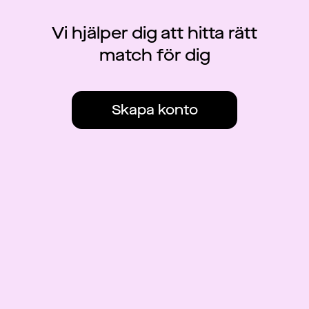
Vi hjälper dig att hitta rätt
match för dig
Skapa konto