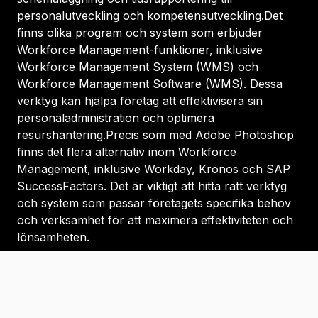
personalutveckling och kompetensutveckling.Det
finns olika program och system som erbjuder
Workforce Management-funktioner, inklusive
Workforce Management System (WMS) och
Workforce Management Software (WMS). Dessa
verktyg kan hjälpa företag att effektivisera sin
personaladministration och optimera
resurshantering.Precis som med Adobe Photoshop
finns det flera alternativ inom Workforce
Management, inklusive Workday, Kronos och SAP
SuccessFactors. Det är viktigt att hitta rätt verktyg
och system som passar företagets specifika behov
och verksamhet för att maximera effektiviteten och
lönsamheten.