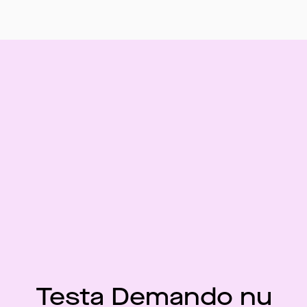
Testa Demando nu